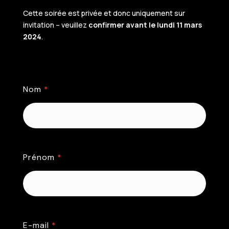
Cette soirée est privée et donc uniquement sur
invitation – veuillez
confirmer avant le lundi 11 mars
2024
.
Nom
*
Prénom
*
E-mail
*