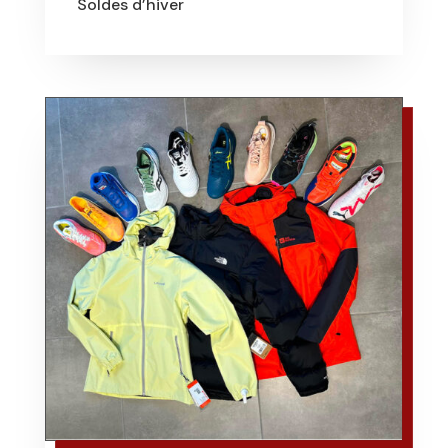
Soldes d’hiver