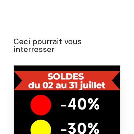
Ceci pourrait vous
interresser