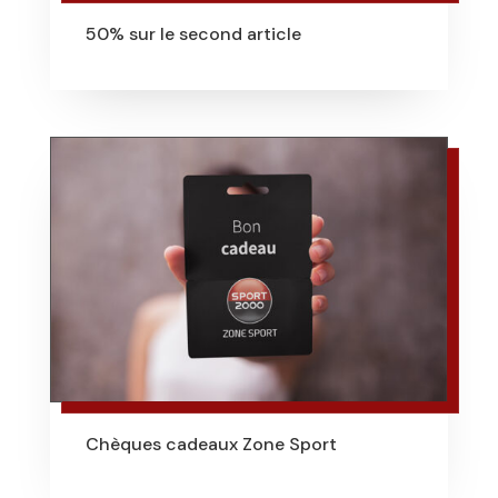
50% sur le second article
Chèques cadeaux Zone Sport