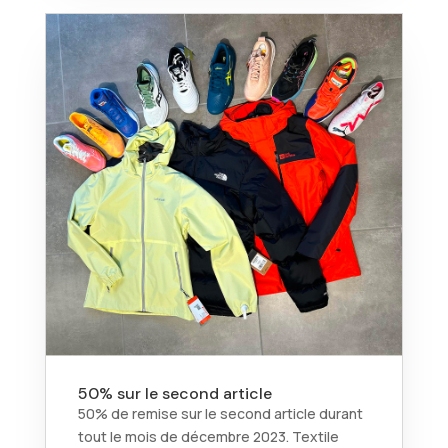
50% sur le second article
50% de remise sur le second article durant
tout le mois de décembre 2023. Textile