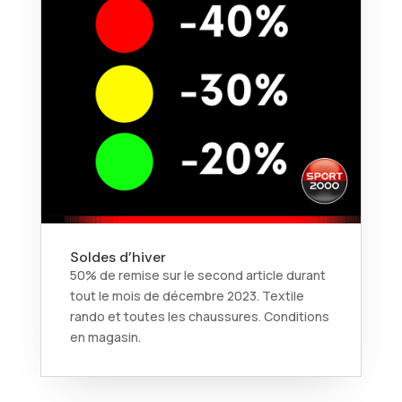
Soldes d’hiver
50% de remise sur le second article durant
tout le mois de décembre 2023. Textile
rando et toutes les chaussures. Conditions
en magasin.