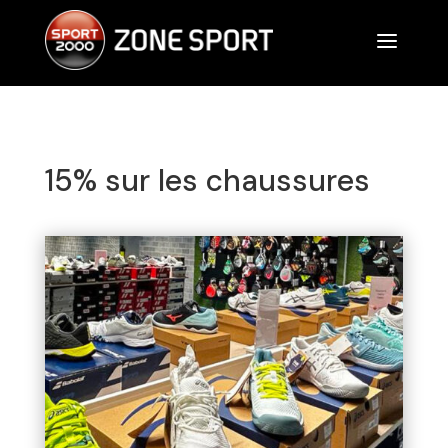
a
15% sur les chaussures