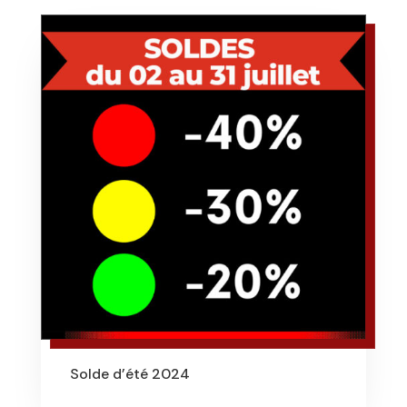
Solde d’été 2024