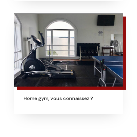
Home gym, vous connaissez ?