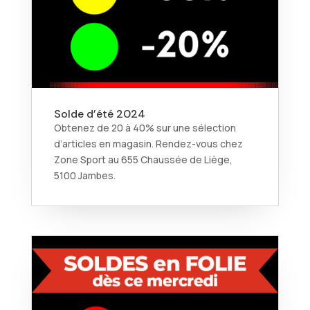
Solde d’été 2024
Obtenez de 20 à 40% sur une sélection
d’articles en magasin. Rendez-vous chez
Zone Sport au 655 Chaussée de Liège,
5100 Jambes.