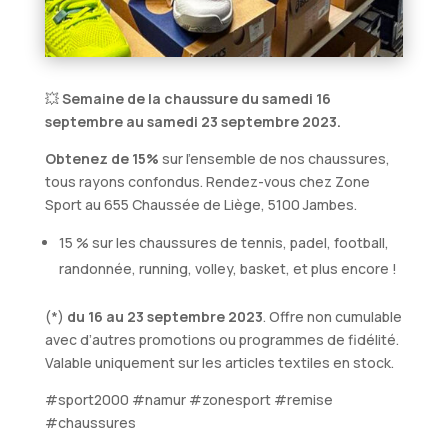
💥
Semaine de la chaussure du samedi 16
septembre au samedi 23 septembre 2023.
Obtenez de 15%
sur l’ensemble de nos chaussures,
tous rayons confondus. Rendez-vous chez Zone
Sport au 655 Chaussée de Liège, 5100 Jambes.
15 % sur les chaussures de tennis, padel, football,
randonnée, running, volley, basket, et plus encore !
(*)
du 16 au 23 septembre 2023
. Offre non cumulable
avec d’autres promotions ou programmes de fidélité.
Valable uniquement sur les articles textiles en stock.
#sport2000 #namur #zonesport #remise
#chaussures