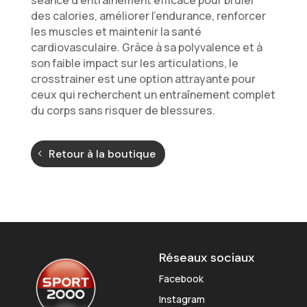
séance d’entraînement efficace pour brûler
des calories, améliorer l’endurance, renforcer
les muscles et maintenir la santé
cardiovasculaire. Grâce à sa polyvalence et à
son faible impact sur les articulations, le
crosstrainer est une option attrayante pour
ceux qui recherchent un entraînement complet
du corps sans risquer de blessures.
Retour à la boutique
Réseaux sociaux
Facebook
Instagram