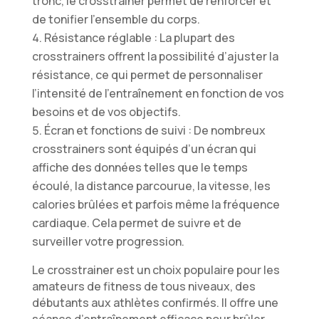
tronc, le crosstrainer permet de renforcer et
de tonifier l’ensemble du corps.
Résistance réglable : La plupart des
crosstrainers offrent la possibilité d’ajuster la
résistance, ce qui permet de personnaliser
l’intensité de l’entraînement en fonction de vos
besoins et de vos objectifs.
Écran et fonctions de suivi : De nombreux
crosstrainers sont équipés d’un écran qui
affiche des données telles que le temps
écoulé, la distance parcourue, la vitesse, les
calories brûlées et parfois même la fréquence
cardiaque. Cela permet de suivre et de
surveiller votre progression.
Le crosstrainer est un choix populaire pour les
amateurs de fitness de tous niveaux, des
débutants aux athlètes confirmés. Il offre une