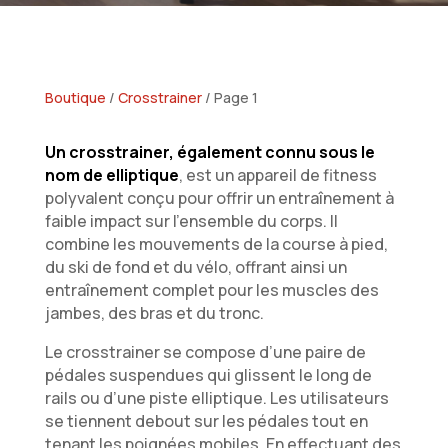
Boutique
/
Crosstrainer
/ Page 1
Un crosstrainer, également connu sous le
nom de elliptique
, est un appareil de fitness
polyvalent conçu pour offrir un entraînement à
faible impact sur l’ensemble du corps. Il
combine les mouvements de la course à pied,
du ski de fond et du vélo, offrant ainsi un
entraînement complet pour les muscles des
jambes, des bras et du tronc.
Le crosstrainer se compose d’une paire de
pédales suspendues qui glissent le long de
rails ou d’une piste elliptique. Les utilisateurs
se tiennent debout sur les pédales tout en
tenant les poignées mobiles. En effectuant des