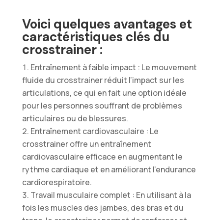
Voici quelques avantages et
caractéristiques clés du
crosstrainer :
Entraînement à faible impact : Le mouvement
fluide du crosstrainer réduit l’impact sur les
articulations, ce qui en fait une option idéale
pour les personnes souffrant de problèmes
articulaires ou de blessures.
Entraînement cardiovasculaire : Le
crosstrainer offre un entraînement
cardiovasculaire efficace en augmentant le
rythme cardiaque et en améliorant l’endurance
cardiorespiratoire.
Travail musculaire complet : En utilisant à la
fois les muscles des jambes, des bras et du