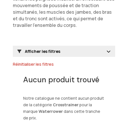
mouvements de poussée et de traction
simultanés, les muscles des jambes, des bras
et du tronc sont activés, ce qui permet de
travailler l’ensemble du corps.
Afficher les filtres
Réinitialiser les filtres
Aucun produit trouvé
Notre catalogue ne contient aucun produit
de la catégorie
Crosstrainer
pour la
marque
Waterrower
dans cette tranche
de prix.