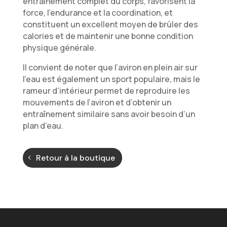
entraînement complet du corps, favorisent la
force, l’endurance et la coordination, et
constituent un excellent moyen de brûler des
calories et de maintenir une bonne condition
physique générale.
Il convient de noter que l’aviron en plein air sur
l’eau est également un sport populaire, mais le
rameur d’intérieur permet de reproduire les
mouvements de l’aviron et d’obtenir un
entraînement similaire sans avoir besoin d’un
plan d’eau.
Retour à la boutique