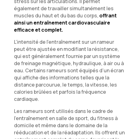
stress sur les articulations. Il permet
également de travailler simultanément les
muscles du haut et du bas du corps,
offrant
ainsi un entraînement cardiovasculaire
efficace et complet.
L’intensité de l’entraînement sur un rameur
peut être ajustée en modifiant la résistance,
qui est généralement fournie par un système
de freinage magnétique, hydraulique, à air ou à
eau. Certains rameurs sont équipés d’un écran
qui affiche des informations telles que la
distance parcourue, le temps, la vitesse, les
calories brûlées et parfois la fréquence
cardiaque.
Les rameurs sont utilisés dans le cadre de
l’entraînement en salle de sport, du fitness à
domicile et même dans le domaine de la
rééducation et de la réadaptation. Ils offrent un