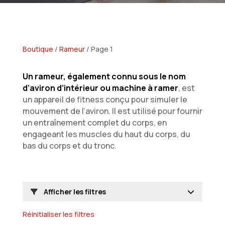
Boutique
/
Rameur
/ Page 1
Un rameur, également connu sous le nom
d’aviron d’intérieur ou machine à ramer
, est
un appareil de fitness conçu pour simuler le
mouvement de l’aviron. Il est utilisé pour fournir
un entraînement complet du corps, en
engageant les muscles du haut du corps, du
bas du corps et du tronc.
Afficher les filtres
Réinitialiser les filtres