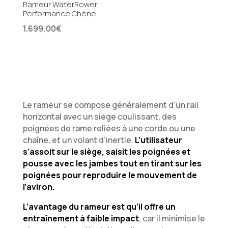
Rameur WaterRower
Performance Chêne
1.699,00
€
Le rameur se compose généralement d’un rail
horizontal avec un siège coulissant, des
poignées de rame reliées à une corde ou une
chaîne, et un volant d’inertie.
L’utilisateur
s’assoit sur le siège, saisit les poignées et
pousse avec les jambes tout en tirant sur les
poignées pour reproduire le mouvement de
l’aviron.
L’avantage du rameur est qu’il offre un
entraînement à faible impact
, car il minimise le