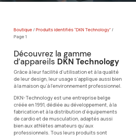
Boutique
/
Produits identifiés “DKN Technology”
/
Page 1
Découvrez la gamme
d’appareils
DKN Technology
Grâce à leur facilité d’utilisation et à la qualité
de leur design, leur usage s’applique aussi bien
à la maison qu’à l’environnement professionnel.
DKN-Technology est une entreprise belge
créée en 1991, dédiée au développement, à la
fabrication et à la distribution d’équipements
de cardio et de musculation, adaptés aussi
bien aux athlètes amateurs qu’aux
professionnels. Tous leurs produits sont