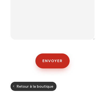
Retour à la boutique