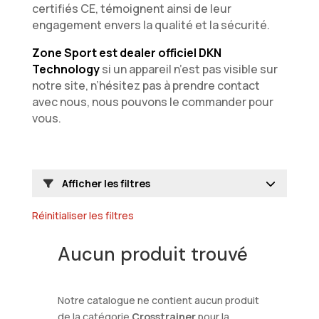
certifiés CE, témoignent ainsi de leur
engagement envers la qualité et la sécurité.
Zone Sport est dealer officiel DKN
Technology
si un appareil n’est pas visible sur
notre site, n’hésitez pas à prendre contact
avec nous, nous pouvons le commander pour
vous.
Afficher les filtres
Réinitialiser les filtres
Aucun produit trouvé
Notre catalogue ne contient aucun produit
de la catégorie
Crosstrainer
pour la