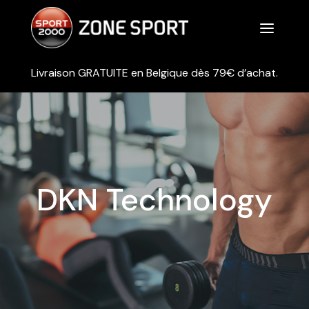
a
Livraison GRATUITE en Belgique dès 79€ d’achat.
DKN Technology