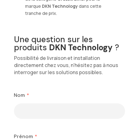
marque
DKN Technology
dans cette
tranche de prix.
Une question sur les
produits
DKN Technology
?
Possibilité de livraison et installation
directement chez vous, n’hésitez pas à nous
interroger sur les solutions possibles.
Nom
*
Prénom
*