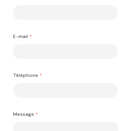
E-mail
*
Téléphone
*
Message
*