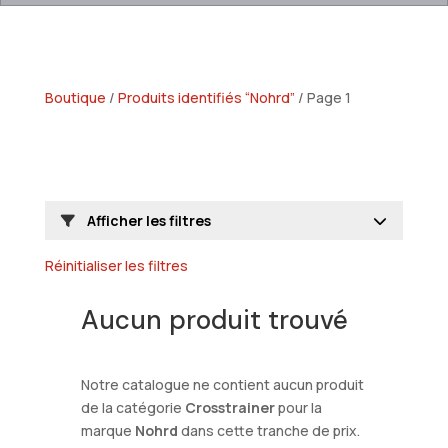
Boutique
/
Produits identifiés “Nohrd”
/ Page 1
Afficher les filtres
Réinitialiser les filtres
Aucun produit trouvé
Notre catalogue ne contient aucun produit
de la catégorie
Crosstrainer
pour la
marque
Nohrd
dans cette tranche de prix.