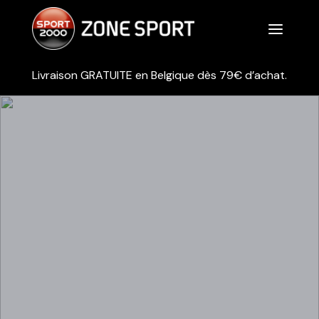
a
Livraison GRATUITE en Belgique dès 79€ d’achat.