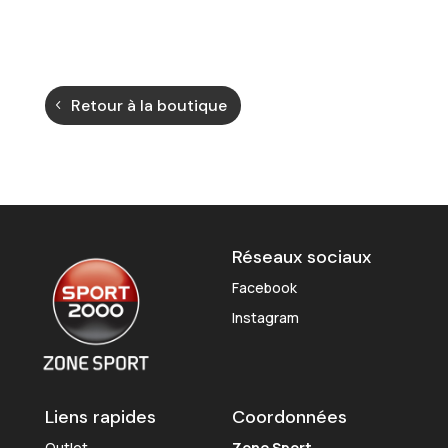
Retour à la boutique
Réseaux sociaux
Facebook
Instagram
Liens rapides
Coordonnées
Outlet
Zone Sport