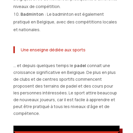
niveaux de compétition.
Badminton
: Le badminton est également
pratiqué en Belgique, avec des compétitions locales
et nationales.
Une enseigne dédiée aux sports
… et depuis quelques temps le
padel
connait une
croissance significative en Belgique. De plus en plus
de clubs et de centres sportifs commencent
proposent des terrains de padel et des cours pour
les personnes intéressées. Le sport attire beaucoup
de nouveaux joueurs, car il est facile à apprendre et
peut être pratiqué à tous les niveaux d’âge et de
compétence.