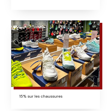
15% sur les chaussures