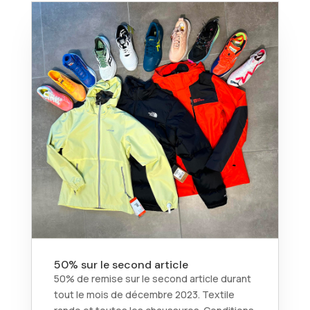
50% sur le second article
50% de remise sur le second article durant
tout le mois de décembre 2023. Textile