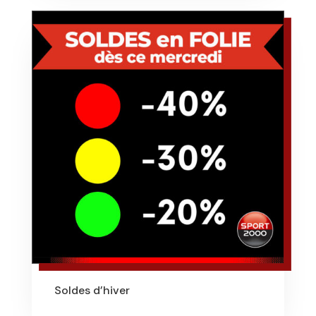
Soldes d’hiver