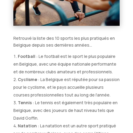
Retrouvé la liste des 10 sports les plus pratiqués en
Belgique depuis ses dernières années…
Football
: Le football est le sport le plus populaire
en Belgique, avec une équipe nationale performante
et de nombreux clubs amateurs et professionnels.
Cyclisme
: La Belgique est réputée pour sa passion
pour le cyclisme, et le pays accueille plusieurs
courses professionnelles tout au long de l’année.
Tennis
: Le tennis est également très populaire en
Belgique, avec des joueurs de haut niveau tels que
David Goffin.
Natation
: La natation est un autre sport pratiqué