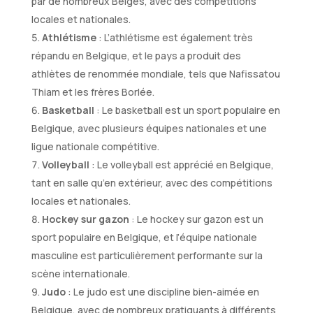
par de nombreux Belges, avec des compétitions
locales et nationales.
Athlétisme
: L’athlétisme est également très
répandu en Belgique, et le pays a produit des
athlètes de renommée mondiale, tels que Nafissatou
Thiam et les frères Borlée.
Basketball
: Le basketball est un sport populaire en
Belgique, avec plusieurs équipes nationales et une
ligue nationale compétitive.
Volleyball
: Le volleyball est apprécié en Belgique,
tant en salle qu’en extérieur, avec des compétitions
locales et nationales.
Hockey sur gazon
: Le hockey sur gazon est un
sport populaire en Belgique, et l’équipe nationale
masculine est particulièrement performante sur la
scène internationale.
Judo
: Le judo est une discipline bien-aimée en
Belgique, avec de nombreux pratiquants à différents