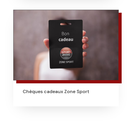
Chèques cadeaux Zone Sport