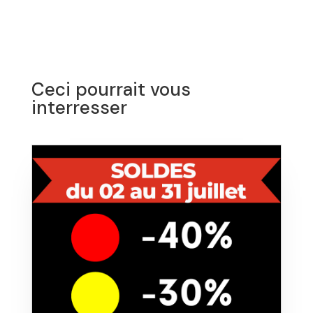
Ceci pourrait vous
interresser