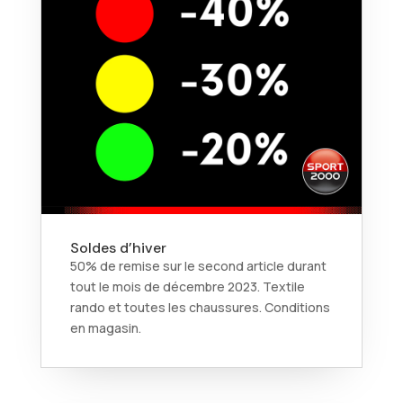
Soldes d’hiver
50% de remise sur le second article durant
tout le mois de décembre 2023. Textile
rando et toutes les chaussures. Conditions
en magasin.