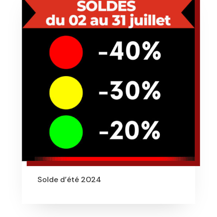
Solde d’été 2024