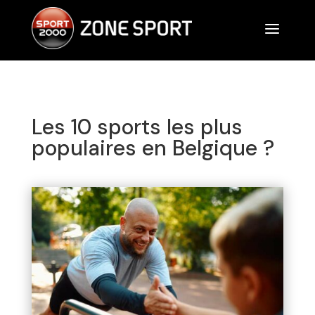
a
Les 10 sports les plus
populaires en Belgique ?