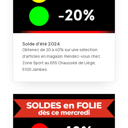
Solde d’été 2024
Obtenez de 20 à 40% sur une sélection
d’articles en magasin. Rendez-vous chez
Zone Sport au 655 Chaussée de Liège,
5100 Jambes.