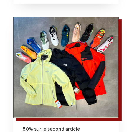
50% sur le second article