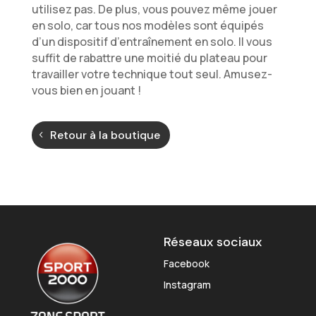
utilisez pas. De plus, vous pouvez même jouer
en solo, car tous nos modèles sont équipés
d’un dispositif d’entraînement en solo. Il vous
suffit de rabattre une moitié du plateau pour
travailler votre technique tout seul. Amusez-
vous bien en jouant !
Retour à la boutique
Réseaux sociaux
Facebook
Instagram