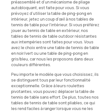
préassemblé et d’un mécanisme de pliage
autobloquant, est faite pour vous. Si vous
prévoyez d’utiliser la table de ping-pong en
intérieur, jetez un coup d’œil à nos tables de
tennis de table pour l’intérieur. Si vous préférez
jouer au tennis de table en extérieur, nos
tables de tennis de table outdoor résistantes
aux intempéries sont faites pour vous. Vous
avez le choix entre une table de tennis de table
en noir/vert ou une table de ping-pong en
gris/bleu, car nous les proposons dans deux
couleurs différentes.
Peu importe le modèle que vous choisissez, ils
se distinguent tous par leur fonctionnalité
exceptionnelle. Grâce à leurs roulettes
pivotantes, vous pouvez déplacer la table de
tennis de table sans effort. De plus, toutes nos
tables de tennis de table sont pliables, ce qui
les rend faciles à ranger lorsque vous ne les