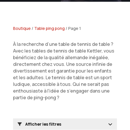
Boutique
/
Table ping pong
/ Page 1
À la recherche d’une table de tennis de table ?
Avec les tables de tennis de table Kettler, vous
bénéficiez de la qualité allemande inégalée,
directement chez vous. Une source infinie de
divertissement est garantie pour les enfants
et les adultes. Le tennis de table est un sport
ludique, accessible à tous. Qui ne serait pas
enthousiaste à l’idée de s’engager dans une
partie de ping-pong ?
Afficher les filtres