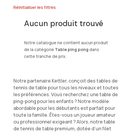
Réinitialiser les filtres
Aucun produit trouvé
Notre catalogue ne contient aucun produit
de la catégorie
Table ping pong
dans
cette tranche de prix.
Notre partenaire Kettler, conçoit des tables de
tennis de table pour tous les niveaux et toutes
les préférences. Vous recherchez une table de
ping-pong pour les enfants ? Notre modèle
abordable pour les débutants est parfait pour
toute la famille. Êtes-vous un joueur amateur
ou professionnel exigeant ? Alors, notre table
de tennis de table premium, dotée d’un filet