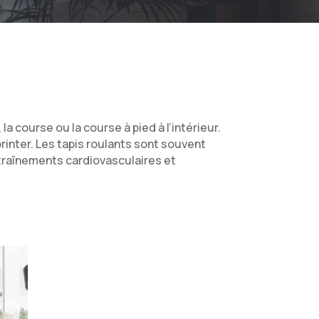
 la course ou la course à pied à l’intérieur.
rinter. Les tapis roulants sont souvent
entraînements cardiovasculaires et