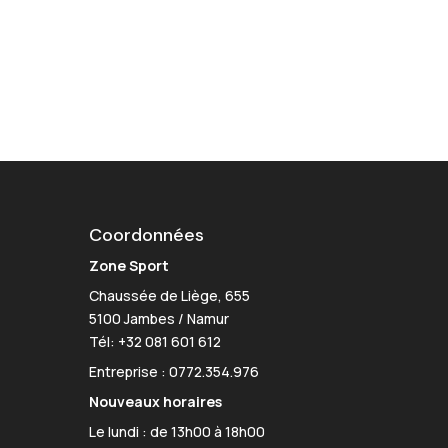
Coordonnées
Zone Sport
Chaussée de Liège, 655
5100 Jambes / Namur
Tél:
+32 081 601 612
Entreprise : 0772.354.976
Nouveaux horaires
Le lundi : de 13h00 à 18h00