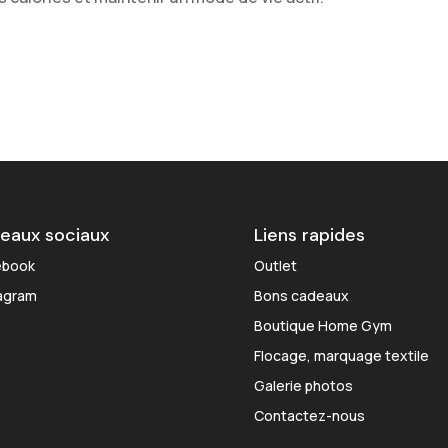
eaux sociaux
Liens rapides
ebook
Outlet
agram
Bons cadeaux
Boutique Home Gym
Flocage, marquage textile
Galerie photos
Contactez-nous