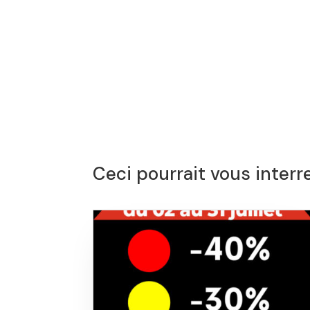
Ceci pourrait vous interr