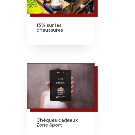
15% sur les
chaussures
Chèques cadeaux
Zone Sport