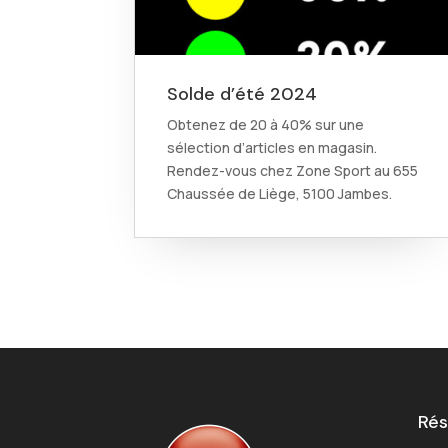
Solde d’été 2024
Obtenez de 20 à 40% sur une
sélection d’articles en magasin.
Rendez-vous chez Zone Sport au 655
Chaussée de Liège, 5100 Jambes.
Rés