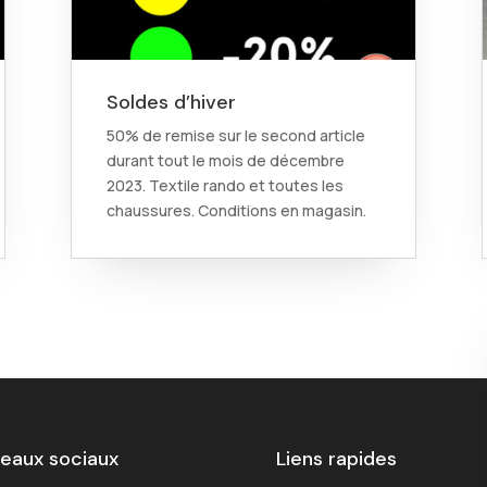
Soldes d’hiver
50% de remise sur le second article
durant tout le mois de décembre
2023. Textile rando et toutes les
chaussures. Conditions en magasin.
eaux sociaux
Liens rapides