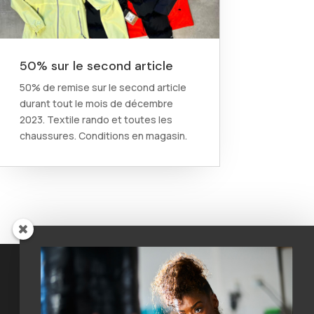
50% sur le second article
50% de remise sur le second article
durant tout le mois de décembre
2023. Textile rando et toutes les
chaussures. Conditions en magasin.
Coordonnées