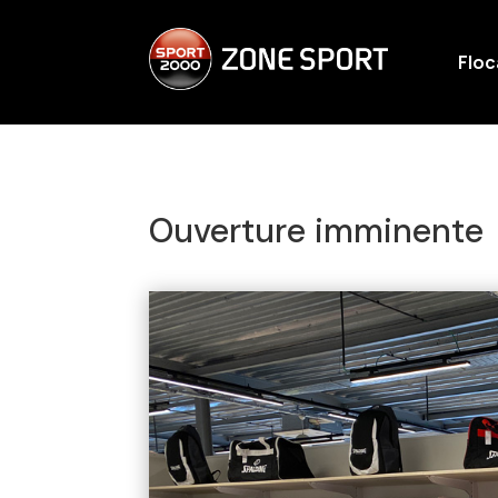
Flo
Ouverture imminente