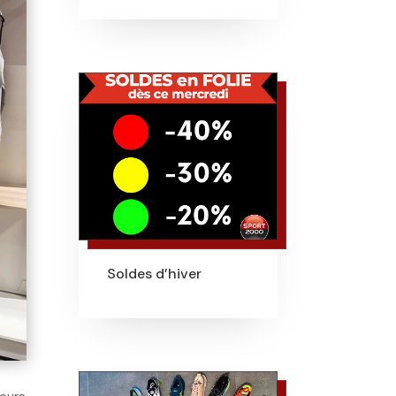
Soldes d’hiver