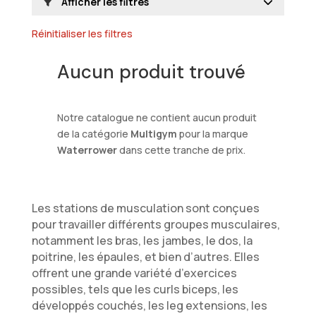
Afficher les filtres
Réinitialiser les filtres
Aucun produit trouvé
Notre catalogue ne contient aucun produit
de la catégorie
Multigym
pour la marque
Waterrower
dans cette tranche de prix.
Les stations de musculation sont conçues
pour travailler différents groupes musculaires,
notamment les bras, les jambes, le dos, la
poitrine, les épaules, et bien d’autres. Elles
offrent une grande variété d’exercices
possibles, tels que les curls biceps, les
développés couchés, les leg extensions, les