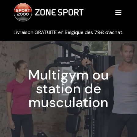
a
Livraison GRATUITE en Belgique dès 79€ d’achat.
Multigym ou
station de
musculation