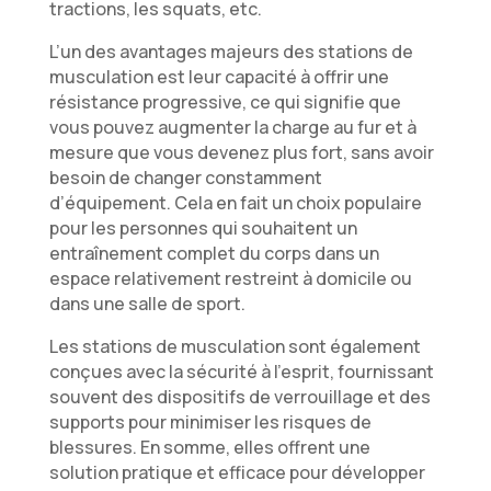
tractions, les squats, etc.
L’un des avantages majeurs des stations de
musculation est leur capacité à offrir une
résistance progressive, ce qui signifie que
vous pouvez augmenter la charge au fur et à
mesure que vous devenez plus fort, sans avoir
besoin de changer constamment
d’équipement. Cela en fait un choix populaire
pour les personnes qui souhaitent un
entraînement complet du corps dans un
espace relativement restreint à domicile ou
dans une salle de sport.
Les stations de musculation sont également
conçues avec la sécurité à l’esprit, fournissant
souvent des dispositifs de verrouillage et des
supports pour minimiser les risques de
blessures. En somme, elles offrent une
solution pratique et efficace pour développer