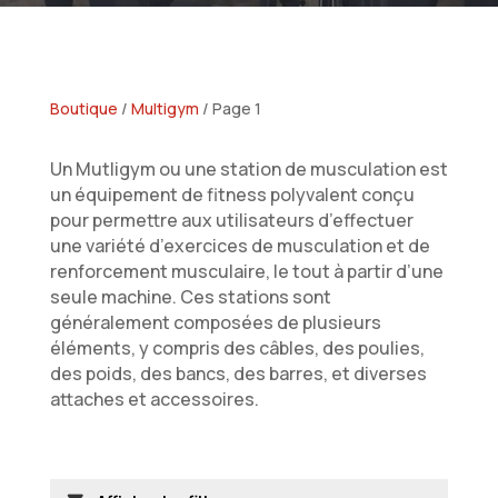
Boutique
/
Multigym
/ Page 1
Un Mutligym ou une station de musculation est
un équipement de fitness polyvalent conçu
pour permettre aux utilisateurs d’effectuer
une variété d’exercices de musculation et de
renforcement musculaire, le tout à partir d’une
seule machine. Ces stations sont
généralement composées de plusieurs
éléments, y compris des câbles, des poulies,
des poids, des bancs, des barres, et diverses
attaches et accessoires.