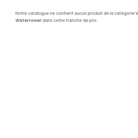
Notre catalogue ne contient aucun produit de la catégorie
V
Waterrower
dans cette tranche de prix.