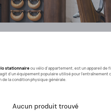
lo stationnaire
ou vélo d’appartement, est un appareil de 
’agit d’un équipement populaire utilisé pour l’entraînement c
n de la condition physique générale.
Aucun produit trouvé