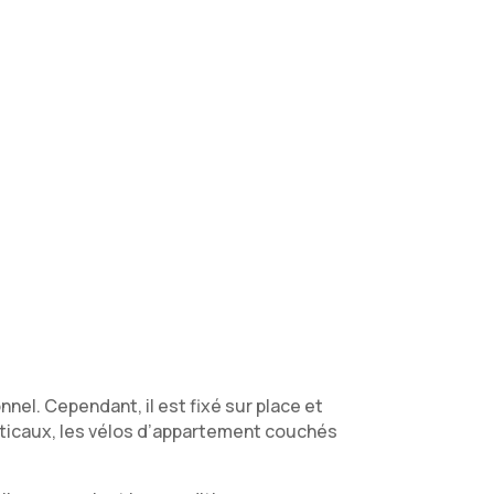
nnel. Cependant, il est fixé sur place et
erticaux, les vélos d’appartement couchés