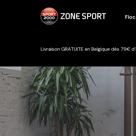
Flo
Livraison GRATUITE en Belgique dès 79€ d’