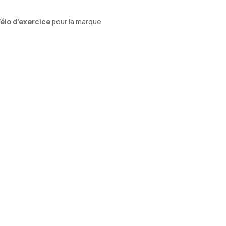
élo d'exercice
pour la marque